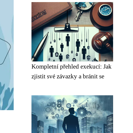
Kompletní přehled exekucí: Jak
zjistit své závazky a bránit se