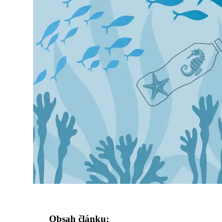
Obsah článku: