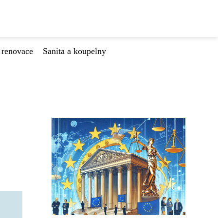
 renovace
Sanita a koupelny