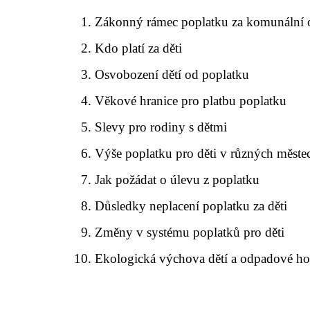
Zákonný rámec poplatku za komunální
Kdo platí za děti
Osvobození dětí od poplatku
Věkové hranice pro platbu poplatku
Slevy pro rodiny s dětmi
Výše poplatku pro děti v různých měste
Jak požádat o úlevu z poplatku
Důsledky neplacení poplatku za děti
Změny v systému poplatků pro děti
Ekologická výchova dětí a odpadové ho