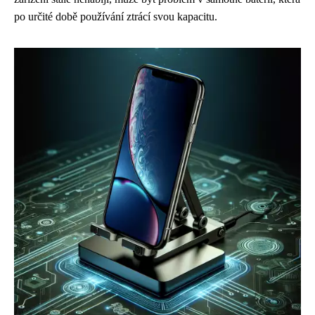
po určité době používání ztrácí svou kapacitu.