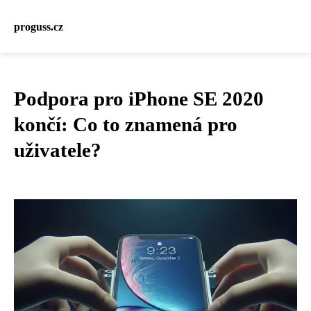
proguss.cz
Podpora pro iPhone SE 2020
končí: Co to znamená pro
uživatele?