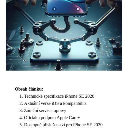
Obsah článku:
Technické specifikace iPhone SE 2020
Aktuální verze iOS a kompatibilita
Záruční servis a opravy
Oficiální podpora Apple Care+
Dostupné příslušenství pro iPhone SE 2020