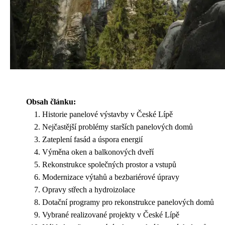
Obsah článku:
Historie panelové výstavby v České Lípě
Nejčastější problémy starších panelových domů
Zateplení fasád a úspora energií
Výměna oken a balkonových dveří
Rekonstrukce společných prostor a vstupů
Modernizace výtahů a bezbariérové úpravy
Opravy střech a hydroizolace
Dotační programy pro rekonstrukce panelových domů
Vybrané realizované projekty v České Lípě