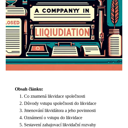
Obsah článku:
Co znamená likvidace společnosti
Důvody vstupu společnosti do likvidace
Jmenování likvidátora a jeho povinnosti
Oznámení o vstupu do likvidace
Sestavení zahajovací likvidační rozvahy