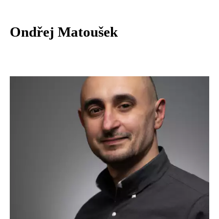
Ondřej Matoušek