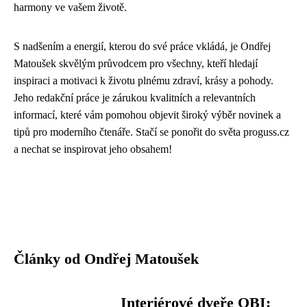
harmony ve vašem životě.
S nadšením a energií, kterou do své práce vkládá, je Ondřej
Matoušek skvělým průvodcem pro všechny, kteří hledají
inspiraci a motivaci k životu plnému zdraví, krásy a pohody.
Jeho redakční práce je zárukou kvalitních a relevantních
informací, které vám pomohou objevit široký výběr novinek a
tipů pro moderního čtenáře. Stačí se ponořit do světa proguss.cz
a nechat se inspirovat jeho obsahem!
Články od Ondřej Matoušek
Interiérové dveře OBI: