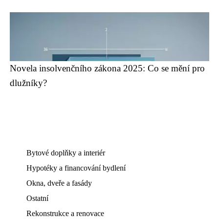
Novela insolvenčního zákona 2025: Co se mění pro
dlužníky?
Bytové doplňky a interiér
Hypotéky a financování bydlení
Okna, dveře a fasády
Ostatní
Rekonstrukce a renovace