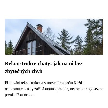
Rekonstrukce chaty: jak na ni bez
zbytečných chyb
Plánování rekonstrukce a stanovení rozpočtu Každá
rekonstrukce chaty začíná dlouho předtím, než se do ruky vezme
první nářadí nebo...