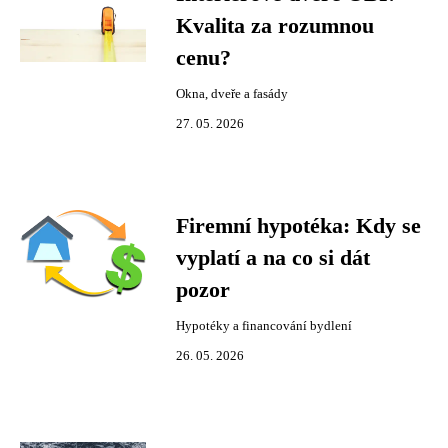
Kvalita za rozumnou
cenu?
Okna, dveře a fasády
27. 05. 2026
Firemní hypotéka: Kdy se
vyplatí a na co si dát
pozor
Hypotéky a financování bydlení
26. 05. 2026