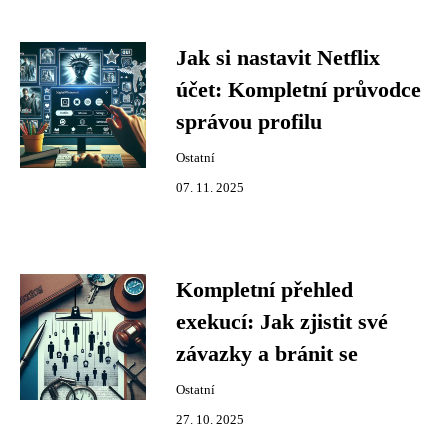
Jak si nastavit Netflix
účet: Kompletní průvodce
správou profilu
Ostatní
07. 11. 2025
Kompletní přehled
exekucí: Jak zjistit své
závazky a bránit se
Ostatní
27. 10. 2025