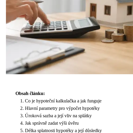
Obsah článku:
Co je hypoteční kalkulačka a jak funguje
Hlavní parametry pro výpočet hypotéky
Úroková sazba a její vliv na splátky
Jak správně zadat výši úvěru
Délka splatnosti hypotéky a její důsledky