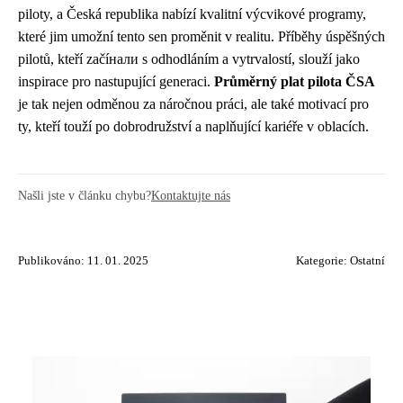
piloty, a Česká republika nabízí kvalitní výcvikové programy,
které jim umožní tento sen proměnit v realitu. Příběhy úspěšných
pilotů, kteří začíнали s odhodláním a vytrvalostí, slouží jako
inspirace pro nastupující generaci.
Průměrný plat pilota ČSA
je tak nejen odměnou za náročnou práci, ale také motivací pro
ty, kteří touží po dobrodružství a naplňující kariéře v oblacích.
Našli jste v článku chybu?
Kontaktujte nás
Publikováno: 11. 01. 2025
Kategorie:
Ostatní