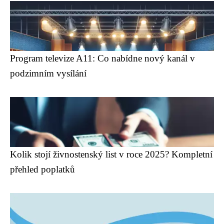
Program televize A11: Co nabídne nový kanál v
podzimním vysílání
Kolik stojí živnostenský list v roce 2025? Kompletní
přehled poplatků