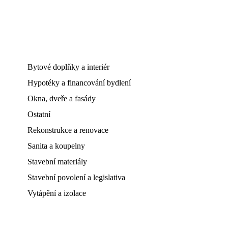
Bytové doplňky a interiér
Hypotéky a financování bydlení
Okna, dveře a fasády
Ostatní
Rekonstrukce a renovace
Sanita a koupelny
Stavební materiály
Stavební povolení a legislativa
Vytápění a izolace