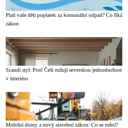
Platí vaše děti poplatek za komunální odpad? Co říká
zákon
Scandi styl: Proč Češi milují severskou jednoduchost
v interiéru
Mobilní domy a nový stavební zákon: Co se mění?