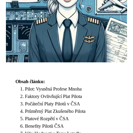
Obsah článku:
Pilot: Vysněná Profese Mnoha
Faktory Ovlivňující Plat Pilota
Počáteční Platy Pilotů v ČSA
Průměrný Plat Zkušeného Pilota
Platové Rozpětí v ČSA
Benefity Pilotů ČSA