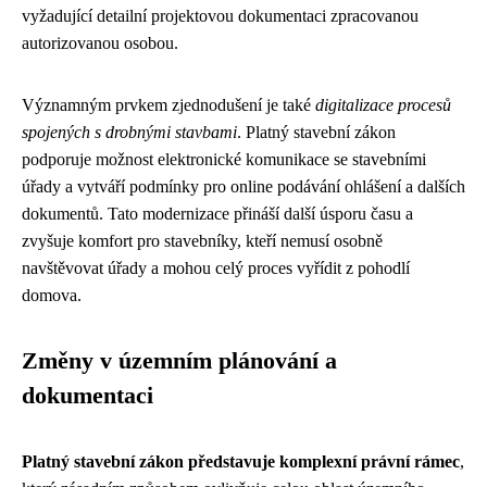
vyžadující detailní projektovou dokumentaci zpracovanou
autorizovanou osobou.
Významným prvkem zjednodušení je také
digitalizace procesů
spojených s drobnými stavbami
. Platný stavební zákon
podporuje možnost elektronické komunikace se stavebními
úřady a vytváří podmínky pro online podávání ohlášení a dalších
dokumentů. Tato modernizace přináší další úsporu času a
zvyšuje komfort pro stavebníky, kteří nemusí osobně
navštěvovat úřady a mohou celý proces vyřídit z pohodlí
domova.
Změny v územním plánování a
dokumentaci
Platný stavební zákon představuje komplexní právní rámec
,