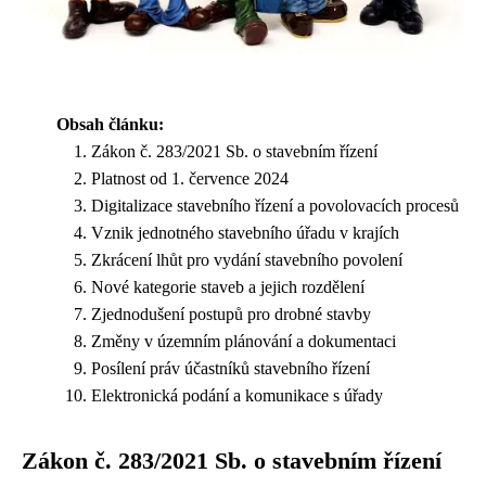
Obsah článku:
Zákon č. 283/2021 Sb. o stavebním řízení
Platnost od 1. července 2024
Digitalizace stavebního řízení a povolovacích procesů
Vznik jednotného stavebního úřadu v krajích
Zkrácení lhůt pro vydání stavebního povolení
Nové kategorie staveb a jejich rozdělení
Zjednodušení postupů pro drobné stavby
Změny v územním plánování a dokumentaci
Posílení práv účastníků stavebního řízení
Elektronická podání a komunikace s úřady
Zákon č. 283/2021 Sb. o stavebním řízení