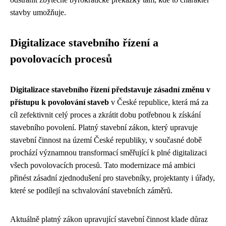
stavby umožňuje.
Digitalizace stavebního řízení a
povolovacích procesů
Digitalizace stavebního řízení představuje zásadní změnu v
přístupu k povolování staveb
v České republice, která má za
cíl zefektivnit celý proces a zkrátit dobu potřebnou k získání
stavebního povolení. Platný stavební zákon, který upravuje
stavební činnost na území České republiky, v současné době
prochází významnou transformací směřující k plné digitalizaci
všech povolovacích procesů. Tato modernizace má ambici
přinést zásadní zjednodušení pro stavebníky, projektanty i úřady,
které se podílejí na schvalování stavebních záměrů.
Aktuálně platný zákon upravující stavební činnost klade důraz