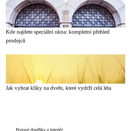
Kde najdete speciální okna: kompletní přehled
prodejců
Jak vybrat kliky na dveře, které vydrží celá léta
Bytové doplňky a interiér