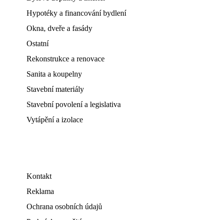
Hypotéky a financování bydlení
Okna, dveře a fasády
Ostatní
Rekonstrukce a renovace
Sanita a koupelny
Stavební materiály
Stavební povolení a legislativa
Vytápění a izolace
Kontakt
Reklama
Ochrana osobních údajů