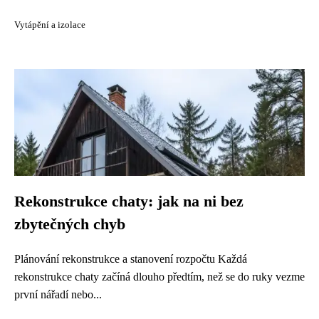
Vytápění a izolace
Rekonstrukce chaty: jak na ni bez
zbytečných chyb
Plánování rekonstrukce a stanovení rozpočtu Každá
rekonstrukce chaty začíná dlouho předtím, než se do ruky vezme
první nářadí nebo...