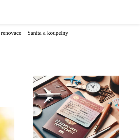
 renovace
Sanita a koupelny