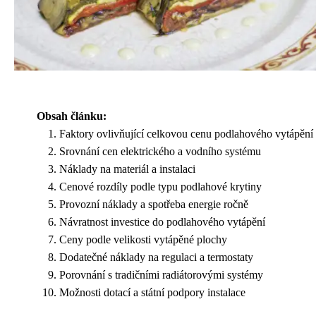
Obsah článku:
Faktory ovlivňující celkovou cenu podlahového vytápění
Srovnání cen elektrického a vodního systému
Náklady na materiál a instalaci
Cenové rozdíly podle typu podlahové krytiny
Provozní náklady a spotřeba energie ročně
Návratnost investice do podlahového vytápění
Ceny podle velikosti vytápěné plochy
Dodatečné náklady na regulaci a termostaty
Porovnání s tradičními radiátorovými systémy
Možnosti dotací a státní podpory instalace